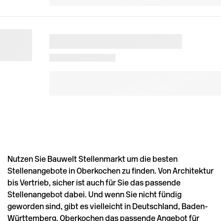
Nutzen Sie Bauwelt Stellenmarkt um die besten
Stellenangebote in Oberkochen zu finden. Von Architektur
bis Vertrieb, sicher ist auch für Sie das passende
Stellenangebot dabei. Und wenn Sie nicht fündig
geworden sind, gibt es vielleicht in
Deutschland
,
Baden-
Württemberg
,
Oberkochen
das passende Angebot für