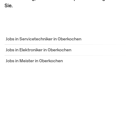
Sie.
Jobs in Servicetechniker in Oberkochen
Jobs in Elektroniker in Oberkochen
Jobs in Meister in Oberkochen