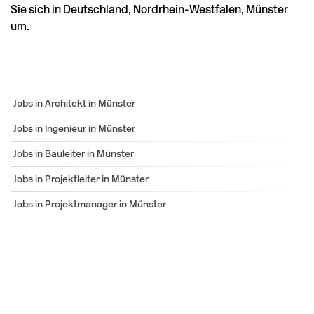
Sie sich in
Deutschland
,
Nordrhein-Westfalen
,
Münster
um.
Jobs in Architekt in Münster
Jobs in Ingenieur in Münster
Jobs in Bauleiter in Münster
Jobs in Projektleiter in Münster
Jobs in Projektmanager in Münster