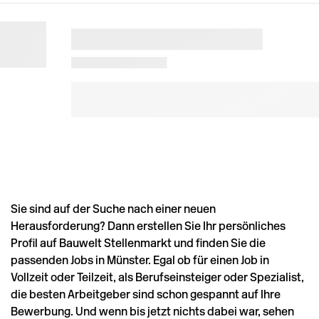
Sie sind auf der Suche nach einer neuen
Herausforderung? Dann erstellen Sie Ihr persönliches
Profil auf Bauwelt Stellenmarkt und finden Sie die
passenden Jobs in Münster. Egal ob für einen Job in
Vollzeit oder Teilzeit, als Berufseinsteiger oder Spezialist,
die besten Arbeitgeber sind schon gespannt auf Ihre
Bewerbung. Und wenn bis jetzt nichts dabei war, sehen