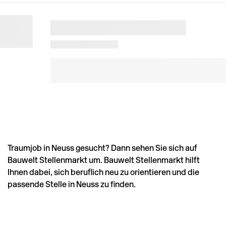
Traumjob in Neuss gesucht? Dann sehen Sie sich auf
Bauwelt Stellenmarkt um. Bauwelt Stellenmarkt hilft
Ihnen dabei, sich beruflich neu zu orientieren und die
passende Stelle in Neuss zu finden.