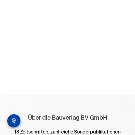
Über die Bauverlag BV GmbH
18 Zeitschriften, zahlreiche Sonderpublikationen