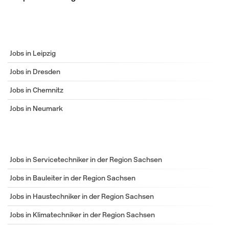
Jobs in Leipzig
Jobs in Dresden
Jobs in Chemnitz
Jobs in Neumark
Jobs in Servicetechniker in der Region Sachsen
Jobs in Bauleiter in der Region Sachsen
Jobs in Haustechniker in der Region Sachsen
Jobs in Klimatechniker in der Region Sachsen