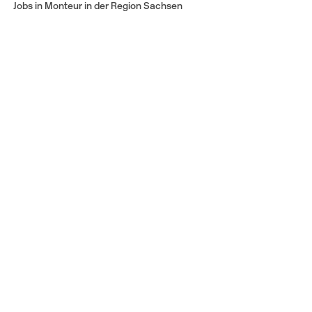
Jobs in Monteur in der Region Sachsen