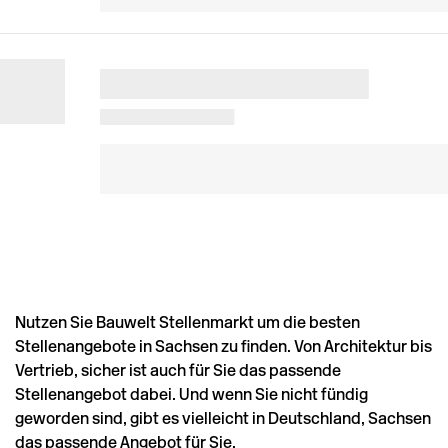
Nutzen Sie Bauwelt Stellenmarkt um die besten
Stellenangebote in Sachsen zu finden. Von Architektur bis
Vertrieb, sicher ist auch für Sie das passende
Stellenangebot dabei. Und wenn Sie nicht fündig
geworden sind, gibt es vielleicht in
Deutschland
,
Sachsen
das passende Angebot für Sie.